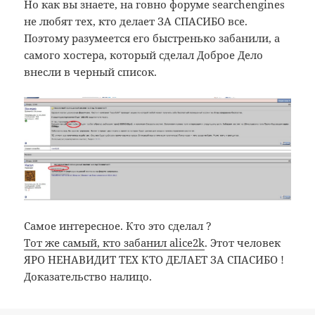
Но как вы знаете, на говно форуме searchengines
не любят тех, кто делает ЗА СПАСИБО все.
Поэтому разумеется его быстренько забанили, а
самого хостера, который сделал Доброе Дело
внесли в черный список.
Самое интересное. Кто это сделал ?
Тот же самый, кто забанил alice2k
. Этот человек
ЯРО НЕНАВИДИТ ТЕХ КТО ДЕЛАЕТ ЗА СПАСИБО !
Доказательство налицо.