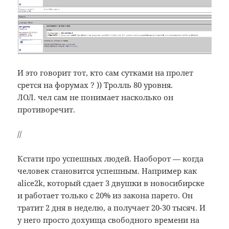
И это говорит тот, кто сам сутками на пролет
срется на форумах ? )) Тролль 80 уровня.
ЛОЛ. чел сам не понимает насколько он
противоречит.
//
Кстати про успешных людей. Наоборот — когда
человек становится успешным. Например как
alice2k, который сдает 3 двушки в новосибирске
и работает только с 20% из закона парето. Он
тратит 2 дня в неделю, а получает 20-30 тысяч. И
у него просто дохуища свободного времени на