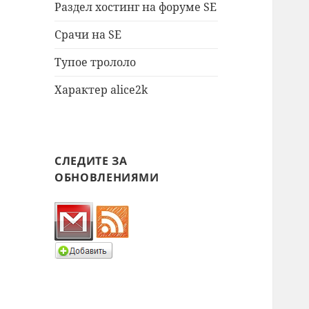
Раздел хостинг на форуме SE
Срачи на SE
Тупое трололо
Характер alice2k
СЛЕДИТЕ ЗА
ОБНОВЛЕНИЯМИ