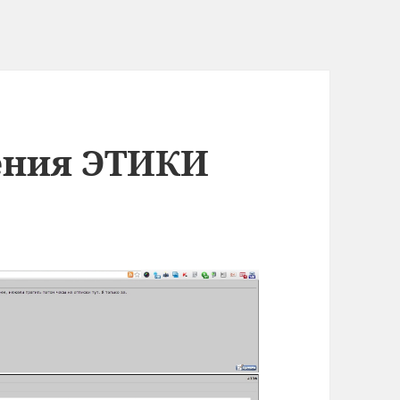
ения ЭТИКИ