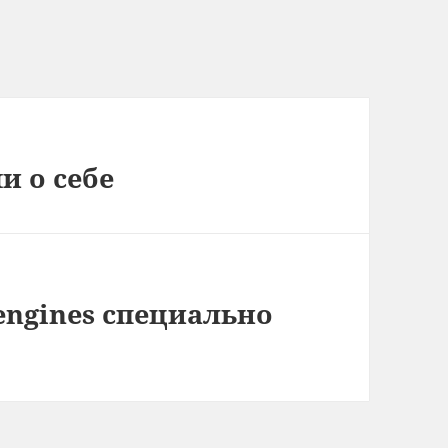
и о себе
engines специально